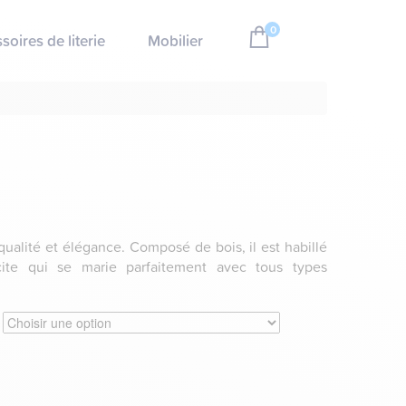
0
soires de literie
Mobilier
qualité et élégance. Composé de bois, il est habillé
acite qui se marie parfaitement avec tous types