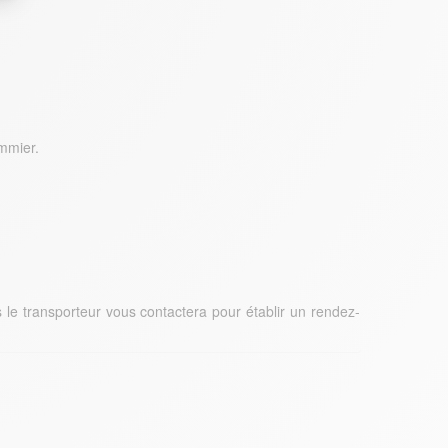
mmier.
 le transporteur vous contactera pour établir un rendez-