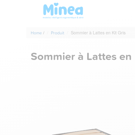
Sommier à Lattes en Kit Gris
Home
/
Produit
Sommier à Lattes en 