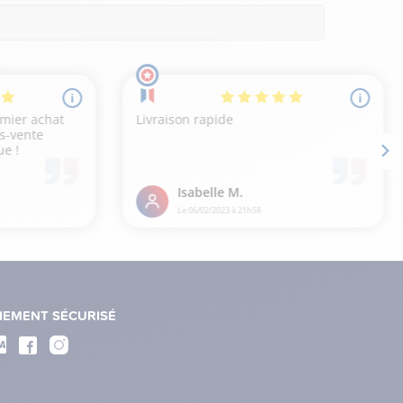
IEMENT SÉCURISÉ