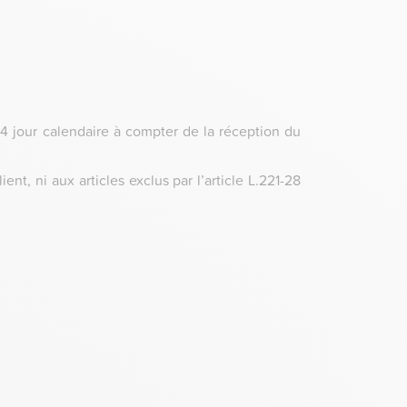
4 jour calendaire à compter de la réception du
nt, ni aux articles exclus par l’article L.221-28