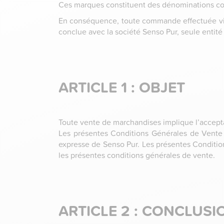
Ces marques constituent des dénominations comm
En conséquence, toute commande effectuée via l
conclue avec la société Senso Pur, seule entité
ARTICLE 1 : OBJET
Toute vente de marchandises implique l’accepta
Les présentes Conditions Générales de Vente pr
expresse de Senso Pur. Les présentes Condition
les présentes conditions générales de vente.
ARTICLE 2 : CONCLUS