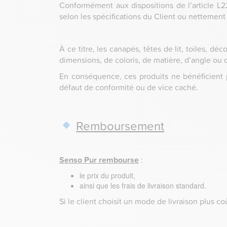
Conformément aux dispositions de l’article L2
selon les spécifications du Client ou nettement
À ce titre, les canapés, têtes de lit, toiles, 
dimensions, de coloris, de matière, d’angle ou
En conséquence, ces produits ne bénéficient p
défaut de conformité ou de vice caché.
Remboursement
Senso Pur rembourse
:
le prix du produit,
ainsi que les frais de livraison standard.
Si le client choisit un mode de livraison plus c