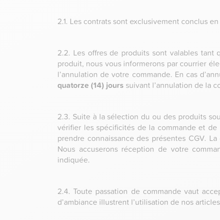
2.1. Les contrats sont exclusivement conclus en
2.2. Les offres de produits sont valables tant q
produit, nous vous informerons par courrier éle
l’annulation de votre commande. En cas d’an
quatorze (14) jours
suivant l’annulation de la 
2.3. Suite à la sélection du ou des produits so
vérifier les spécificités de la commande et de l
prendre connaissance des présentes CGV. La 
Nous accuserons réception de votre comman
indiquée.
2.4. Toute passation de commande vaut accept
d’ambiance illustrent l’utilisation de nos articl