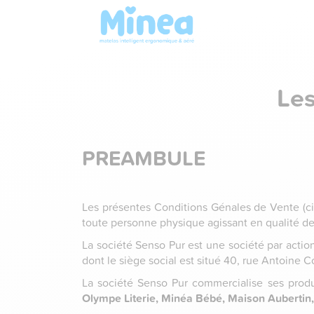
Les
PREAMBULE
Les présentes Conditions Génales de Vente (ci-a
toute personne physique agissant en qualité de 
La société Senso Pur est une société par acti
dont le siège social est situé 40, rue Antoine 
La société Senso Pur commercialise ses prod
Olympe Literie, Minéa Bébé, Maison Aubertin,