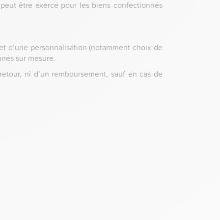
 peut être exercé pour les biens confectionnés
objet d’une personnalisation (notamment choix de
nnés sur mesure.
 retour, ni d’un remboursement, sauf en cas de