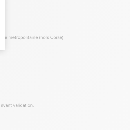
nce métropolitaine (hors Corse) :
avant validation.