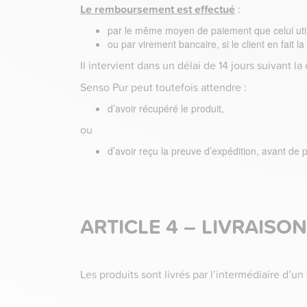
Le remboursement est effectué
:
par le même moyen de paiement que celui utili
ou par virement bancaire, si le client en fait 
Il intervient dans un délai de 14 jours suivant la
Senso Pur peut toutefois attendre :
d’avoir récupéré le produit,
ou
d’avoir reçu la preuve d’expédition, avant d
ARTICLE 4 – LIVRAISON
Les produits sont livrés par l’intermédiaire d’u