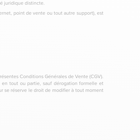
 juridique distincte.
net, point de vente ou tout autre support), est
 présentes Conditions Générales de Vente (CGV).
 en tout ou partie, sauf dérogation formelle et
r se réserve le droit de modifier à tout moment