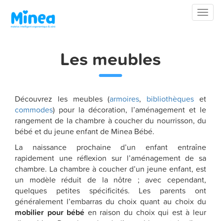
Toggl
naviga
Les meubles
Découvrez les meubles (
armoires
,
bibliothèques
et
commodes
) pour la décoration, l’aménagement et le
rangement de la chambre à coucher du nourrisson, du
bébé et du jeune enfant de Minea Bébé.
La naissance prochaine d’un enfant entraîne
rapidement une réflexion sur l’aménagement de sa
chambre. La chambre à coucher d’un jeune enfant, est
un modèle réduit de la nôtre ; avec cependant,
quelques petites spécificités. Les parents ont
généralement l’embarras du choix quant au choix du
mobilier pour bébé
en raison du choix qui est à leur