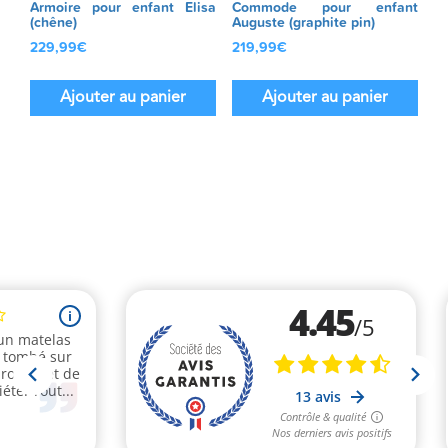
Armoire pour enfant Elisa
Commode pour enfant
(chêne)
Auguste (graphite pin)
229,99
€
219,99
€
Ajouter au panier
Ajouter au panier