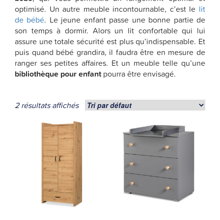
optimisé. Un autre meuble incontournable, c’est le
lit
de bébé
. Le jeune enfant passe une bonne partie de
son temps à dormir. Alors un lit confortable qui lui
assure une totale sécurité est plus qu’indispensable. Et
puis quand bébé grandira, il faudra être en mesure de
ranger ses petites affaires. Et un meuble telle qu’une
bibliothèque pour enfant
pourra être envisagé.
2 résultats affichés